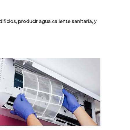
ificios, producir agua caliente sanitaria, y