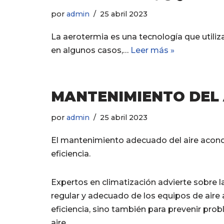
por
admin
25 abril 2023
La aerotermia es una tecnología que utiliza 
en algunos casos,…
Leer más »
MANTENIMIENTO DEL
por
admin
25 abril 2023
El mantenimiento adecuado del aire acondi
eficiencia.
Expertos en climatización advierte sobre 
regular y adecuado de los equipos de aire 
eficiencia, sino también para prevenir pro
aire