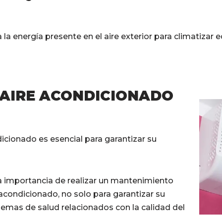
la energía presente en el aire exterior para climatizar ed
 AIRE ACONDICIONADO
cionado es esencial para garantizar su
la importancia de realizar un mantenimiento
acondicionado, no solo para garantizar su
blemas de salud relacionados con la calidad del